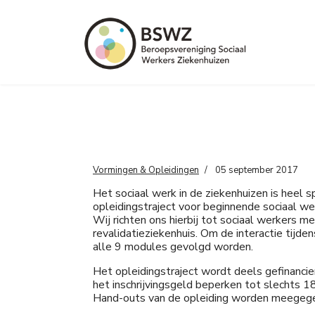
Vormingen & Opleidingen
05 september 2017
Het sociaal werk in de ziekenhuizen is heel 
opleidingstraject voor beginnende sociaal we
Wij richten ons hierbij tot sociaal werkers me
revalidatieziekenhuis. Om de interactie tij
alle 9 modules gevolgd worden.
Het opleidingstraject wordt deels gefinanci
het inschrijvingsgeld beperken tot slechts 18
Hand-outs van de opleiding worden meegeg