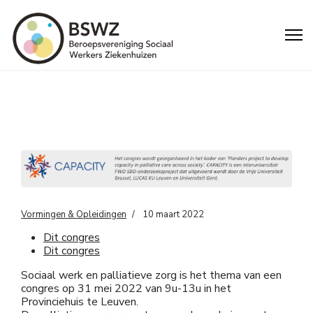
Vormingen & Opleidingen
10 maart 2022
Dit congres
Dit congres
Sociaal werk en palliatieve zorg is het thema van een
congres op 31 mei 2022 van 9u-13u in het
Provinciehuis te Leuven.