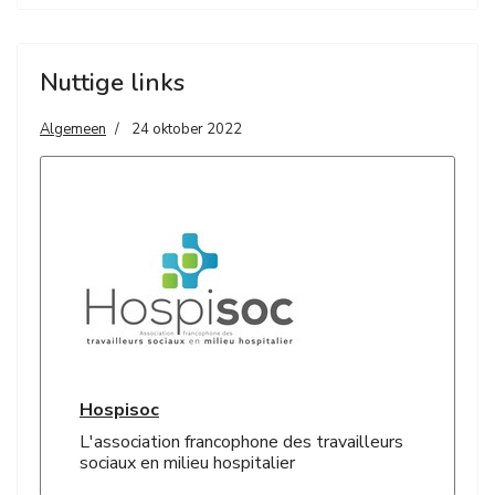
Nuttige links
Algemeen
24 oktober 2022
Hospisoc
L'association francophone des travailleurs
sociaux en milieu hospitalier