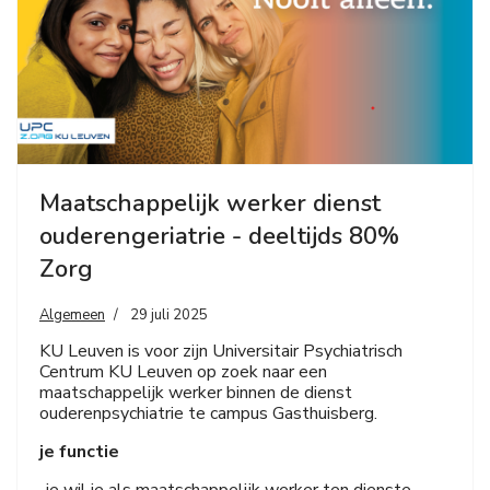
Maatschappelijk werker dienst
ouderengeriatrie - deeltijds 80%
Zorg
Algemeen
29 juli 2025
KU Leuven is voor zijn Universitair Psychiatrisch
Centrum KU Leuven op zoek naar een
maatschappelijk werker binnen de dienst
ouderenpsychiatrie te campus Gasthuisberg.
je functie