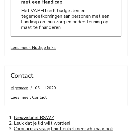
met een Handicap
Het VAPH biedt budgetten en
tegemoetkomingen aan personen met een
handicap om hun zorg en ondersteuning op
maat te financieren.
Lees meer: Nuttige links
Contact
Algemeen
06 juli 2020
Lees meer: Contact
Nieuwsbrief BSWZ
Leuk dat je lid wilt worden!
Coronacrisis vraagt niet enkel medisch, maar ook