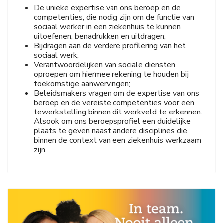
De unieke expertise van ons beroep en de
competenties, die nodig zijn om de functie van
sociaal werker in een ziekenhuis te kunnen
uitoefenen, benadrukken en uitdragen;
Bijdragen aan de verdere profilering van het
sociaal werk;
Verantwoordelijken van sociale diensten
oproepen om hiermee rekening te houden bij
toekomstige aanwervingen;
Beleidsmakers vragen om de expertise van ons
beroep en de vereiste competenties voor een
tewerkstelling binnen dit werkveld te erkennen.
Alsook om ons beroepsprofiel een duidelijke
plaats te geven naast andere disciplines die
binnen de context van een ziekenhuis werkzaam
zijn.