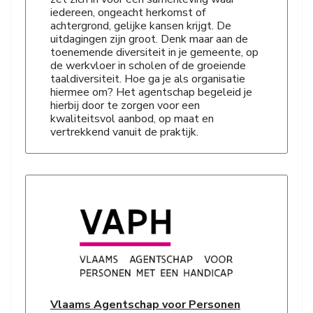
iedereen, ongeacht herkomst of
achtergrond, gelijke kansen krijgt. De
uitdagingen zijn groot. Denk maar aan de
toenemende diversiteit in je gemeente, op
de werkvloer in scholen of de groeiende
taaldiversiteit. Hoe ga je als organisatie
hiermee om? Het agentschap begeleid je
hierbij door te zorgen voor een
kwaliteitsvol aanbod, op maat en
vertrekkend vanuit de praktijk.
Vlaams Agentschap voor Personen