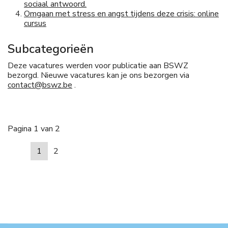
sociaal antwoord.
Omgaan met stress en angst tijdens deze crisis: online
cursus
Subcategorieën
Deze vacatures werden voor publicatie aan BSWZ
bezorgd. Nieuwe vacatures kan je ons bezorgen via
contact@bswz.be
.
Pagina 1 van 2
1
2