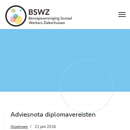
ALGEMEEN
Adviesnota diplomavereisten
Algemeen
21 juni 2026