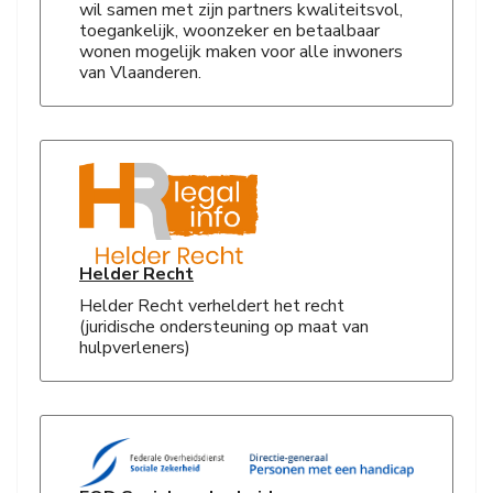
wil samen met zijn partners kwaliteitsvol,
toegankelijk, woonzeker en betaalbaar
wonen mogelijk maken voor alle inwoners
van Vlaanderen.
Helder Recht
Helder Recht verheldert het recht
(juridische ondersteuning op maat van
hulpverleners)