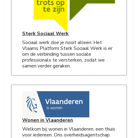
Sterk Sociaal Werk
Sociaal werk doe je nooit alleen. Het
Vlaams Platform Sterk Sociaal Werk is er
om de verbinding tussen sociale
professionals te versterken, zodat we
samen verder geraken.
Wonen in Vlaanderen
Welkom bij wonen in Vlaanderen, een thuis
voor iedereen. Ons overheidsagentschap