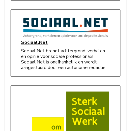
Sociaal.Net
Sociaal.Net brengt achtergrond, verhalen
en opinie voor sociale professionals.
Sociaal.Net is onafhankelijk en wordt
aangestuurd door een autonome redactie.