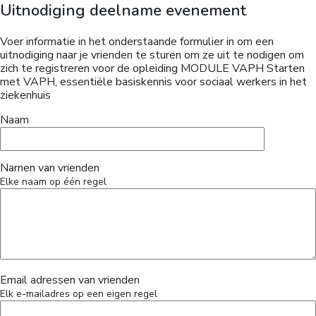
Uitnodiging deelname evenement
Voer informatie in het onderstaande formulier in om een
uitnodiging naar je vrienden te sturen om ze uit te nodigen om
zich te registreren voor de opleiding MODULE VAPH Starten
met VAPH, essentiële basiskennis voor sociaal werkers in het
ziekenhuis
Naam
Namen van vrienden
Elke naam op één regel
Email adressen van vrienden
Elk e-mailadres op een eigen regel