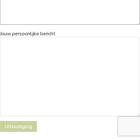
Jouw persoonlijke bericht