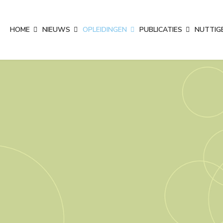
HOME
NIEUWS
OPLEIDINGEN
PUBLICATIES
NUTTIGE