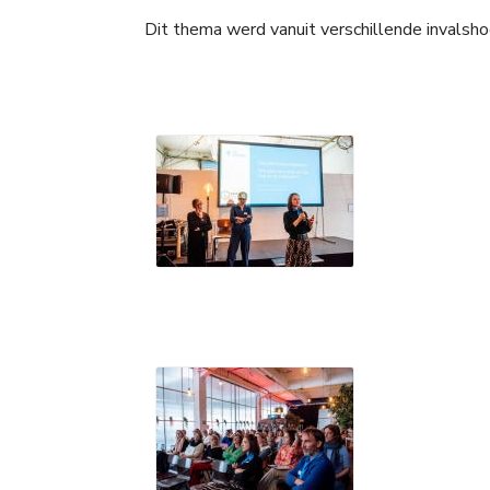
Dit thema werd vanuit verschillende invalshoek