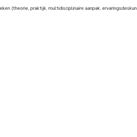
en (theorie, praktijk, multidisciplinaire aanpak, ervaringsdeskund