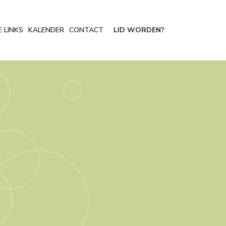
 LINKS
KALENDER
CONTACT
LID WORDEN?