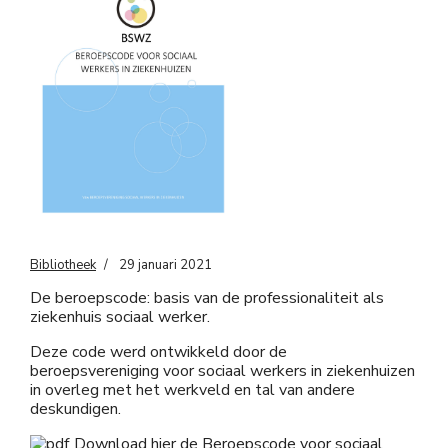
Bibliotheek
29 januari 2021
De beroepscode: basis van de professionaliteit als
ziekenhuis sociaal werker.
Deze code werd ontwikkeld door de
beroepsvereniging voor sociaal werkers in ziekenhuizen
in overleg met het werkveld en tal van andere
deskundigen.
Download hier de Beroepscode voor sociaal