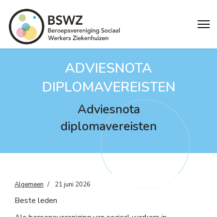
ADVIESNOTA
DIPLOMAVEREISTEN
Adviesnota
diplomavereisten
Algemeen
21 juni 2026
Beste leden