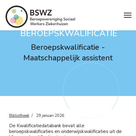
BEROEPSKWALIFICATIE
Beroepskwalificatie -
Maatschappelijk assistent
Bibliotheek
29 januari 2026
De Kwalificatiedatabank bevat alle
beroepskwalificaties en onderwijskwalificaties uit de