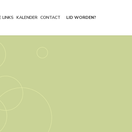
 LINKS
KALENDER
CONTACT
LID WORDEN?