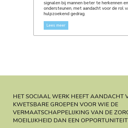
signalen bij mannen beter te herkennen e
ondersteunen, met aandacht voor de rol 
hulpzoekend gedrag.
Lees meer
HET SOCIAAL WERK HEEFT AANDACHT 
KWETSBARE GROEPEN VOOR WIE DE
VERMAATSCHAPPELIJKING VAN DE ZOR
MOEILIJKHEID DAN EEN OPPORTUNITEIT 