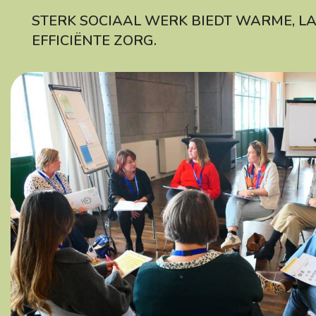
STERK SOCIAAL WERK BIEDT WARME, L
EFFICIËNTE ZORG.