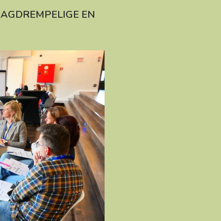
AAGDREMPELIGE EN