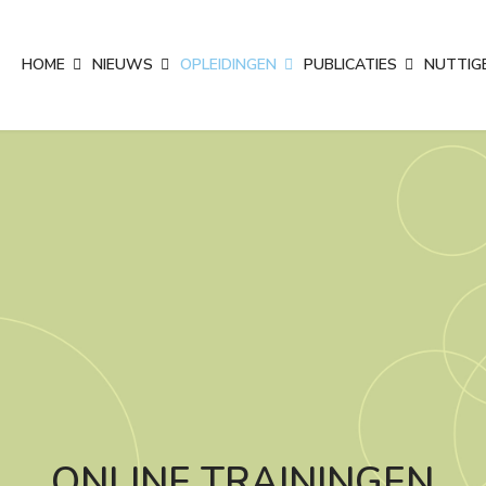
HOME
NIEUWS
OPLEIDINGEN
PUBLICATIES
NUTTIGE
ONLINE TRAININGEN