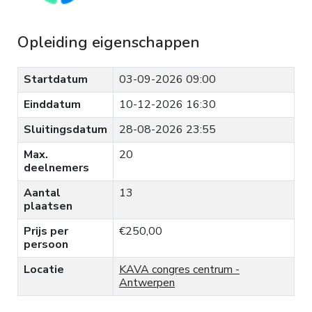
Opleiding eigenschappen
Startdatum
03-09-2026 09:00
Einddatum
10-12-2026 16:30
Sluitingsdatum
28-08-2026 23:55
Max.
20
deelnemers
Aantal
13
plaatsen
Prijs per
€250,00
persoon
Locatie
KAVA congres centrum -
Antwerpen