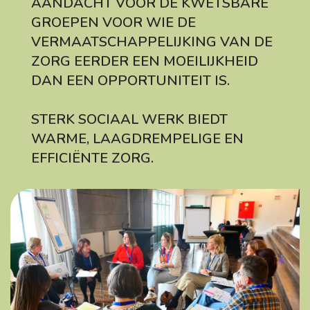
AANDACHT VOOR DE KWETSBARE
GROEPEN VOOR WIE DE
VERMAATSCHAPPELIJKING VAN DE
ZORG EERDER EEN MOEILIJKHEID
DAN EEN OPPORTUNITEIT IS.
STERK SOCIAAL WERK BIEDT
WARME, LAAGDREMPELIGE EN
EFFICIËNTE ZORG.