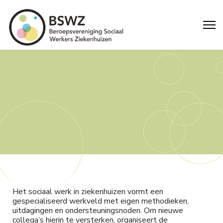
Het sociaal werk in ziekenhuizen vormt een
gespecialiseerd werkveld met eigen methodieken,
uitdagingen en ondersteuningsnoden. Om nieuwe
collega’s hierin te versterken, organiseert de