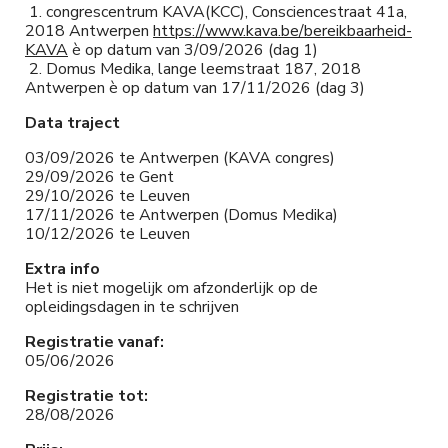
1. congrescentrum KAVA(KCC), Consciencestraat 41a,
2018 Antwerpen
https://www.kava.be/bereikbaarheid-
KAVA
è op datum van 3/09/2026 (dag 1)
2. Domus Medika, lange leemstraat 187, 2018
Antwerpen è op datum van 17/11/2026 (dag 3)
Data traject
03/09/2026 te Antwerpen (KAVA congres)
29/09/2026 te Gent
29/10/2026 te Leuven
17/11/2026 te Antwerpen (Domus Medika)
10/12/2026 te Leuven
Extra info
Het is niet mogelijk om afzonderlijk op de
opleidingsdagen in te schrijven
Registratie vanaf:
05/06/2026
Registratie tot:
28/08/2026