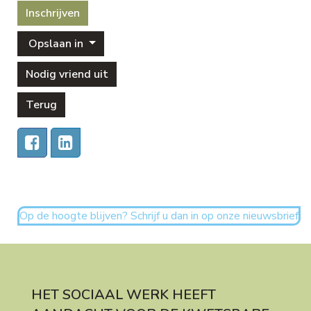
Inschrijven
Opslaan in
Nodig vriend uit
Terug
Op de hoogte blijven? Schrijf u dan in op onze nieuwsbrief
HET SOCIAAL WERK HEEFT