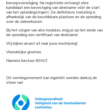
beroepsvereniging. Na registratie ontvangt elke
kandidaat een bevestiging van deelname vóór de start
van het opleidingstraject. De definitieve toelating is
afhankelijk van de beschikbare plaatsen en de spreiding
over de ziekenhuizen.
Bij het volgen van alle modules, krijg je op het einde van
de opleiding een certificaat van deelname.
Wij kijken alvast uit naar jouw inschrijving!
Vriendelijke groeten,
Namens bestuur BSWZ
Dit vormingsmoment kan ingericht worden dankzij de
steun van: