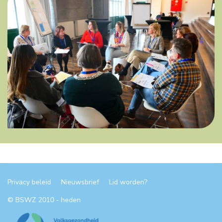
Privacy beleid
Nieuwsbrief
Lid worden?
© BSWZ 2010 - heden