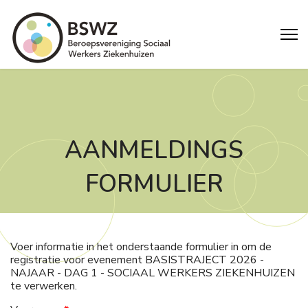
AANMELDINGS
FORMULIER
Voer informatie in het onderstaande formulier in om de
registratie voor evenement BASISTRAJECT 2026 -
NAJAAR - DAG 1 - SOCIAAL WERKERS ZIEKENHUIZEN
te verwerken.