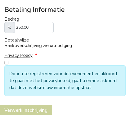
Betaling Informatie
Bedrag
€
Betaalwijze
Bankoverschrijving zie uitnodiging
Privacy Policy
*
Door u te registreren voor dit evenement en akkoord
te gaan met het privacybeleid, gaat u ermee akkoord
dat deze website uw informatie opslaat.