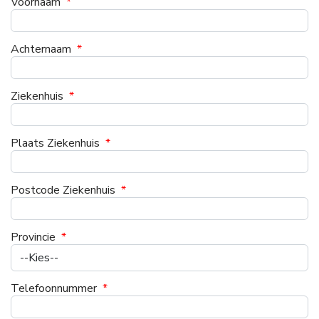
Voornaam
*
Achternaam
*
Ziekenhuis
*
Plaats Ziekenhuis
*
Postcode Ziekenhuis
*
Provincie
*
Telefoonnummer
*