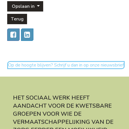
Opslaan in
Terug
Op de hoogte blijven? Schrijf u dan in op onze nieuwsbrief
HET SOCIAAL WERK HEEFT
AANDACHT VOOR DE KWETSBARE
GROEPEN VOOR WIE DE
VERMAATSCHAPPELIJKING VAN DE