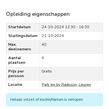
Opleiding eigenschappen
Startdatum
24-10-2024
12:30 - 16:30
Sluitingsdatum
21-10-2024
Max.
40
deelnemers
Aantal
4
plaatsen
Prijs per
Gratis
persoon
Locatie
Park Inn by Radisson, Leuven
Helaas volzet of inschrijfdatum is verlopen