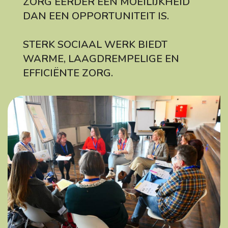
ZORG EERDER EEN MOEILIJKHEID
DAN EEN OPPORTUNITEIT IS.
STERK SOCIAAL WERK BIEDT
WARME, LAAGDREMPELIGE EN
EFFICIËNTE ZORG.