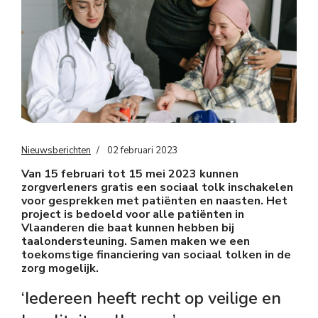
Nieuwsberichten
02 februari 2023
Van 15 februari tot 15 mei 2023 kunnen
zorgverleners gratis een sociaal tolk inschakelen
voor gesprekken met patiënten en naasten. Het
project is bedoeld voor alle patiënten in
Vlaanderen die baat kunnen hebben bij
taalondersteuning. Samen maken we een
toekomstige financiering van sociaal tolken in de
zorg mogelijk.
‘Iedereen heeft recht op veilige en