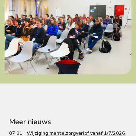
Meer nieuws
07 01
Wijziging mantelzorgverlof vanaf 1/7/2026