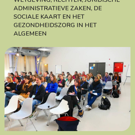
ADMINISTRATIEVE ZAKEN, DE
SOCIALE KAART EN HET
GEZONDHEIDSZORG IN HET
ALGEMEEN