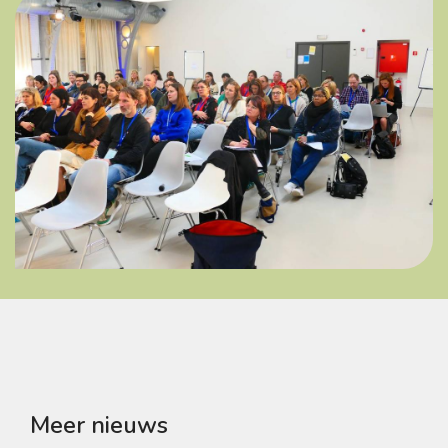
Meer nieuws