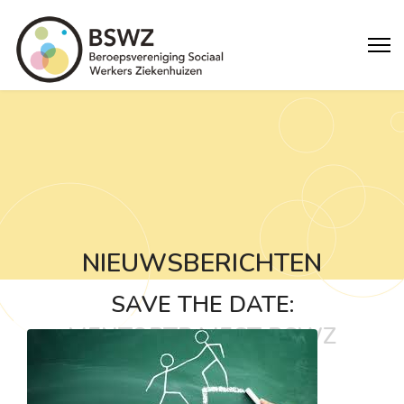
NIEUWSBERICHTEN
SAVE THE DATE:
MENTORTRAJECT BSWZ
2026